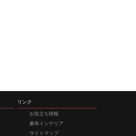
リンク
お役立ち情報
麻布インテリア
サイトマップ