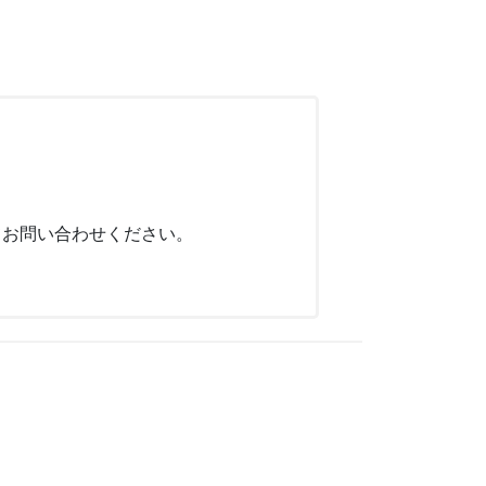
てお問い合わせください。