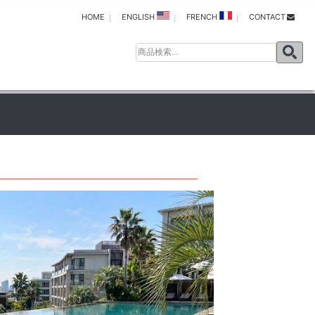
HOME
ENGLISH
FRENCH
CONTACT