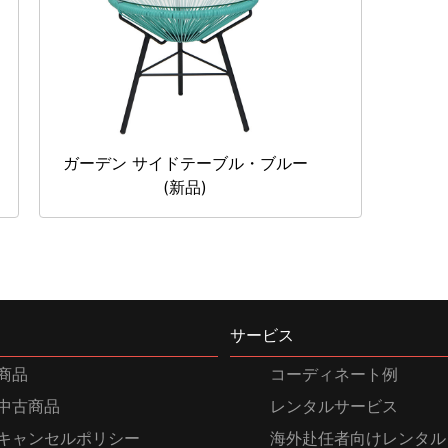
ガーデン サイドテーブル・ブルー
(新品)
サービス
商品
コーディネート例
中古商品
レンタルサービス
キャンセルポリシー
海外赴任者向けレンタル