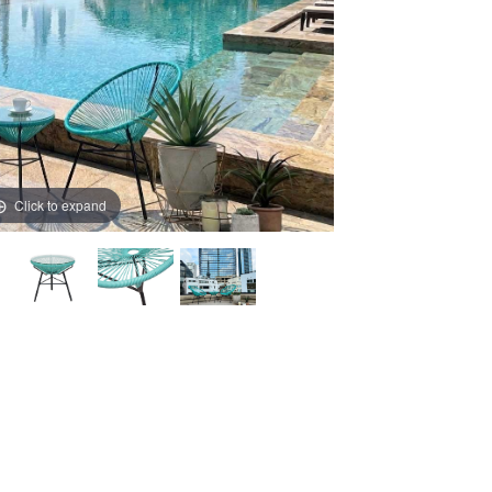
Click to expand