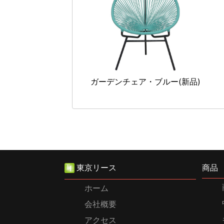
ガーデンチェア・ブルー(新品)
東京リース
商品
ホーム
会社概要
アクセス