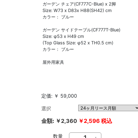
ガーデン チェア(CF777C-Blue) x 2脚
Size: W73 x D83x H88(SH42) cm
カラー： ブルー
ガーデン サイドテーブル(CF777T-Blue)
Size: φ53 x H49 cm
(Top Glass Size: φ52 x TH0.5 cm)
カラー： ブルー
屋外用家具
定価: ￥ 59,000
選択
金額:
￥2,360
￥2,596
税込
数量