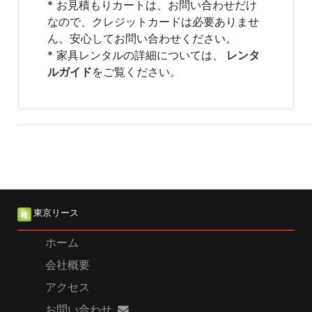
* お見積もりカートは、お問い合わせだけ
なので、クレジットカードは必要ありませ
ん。安心してお問い合わせください。
* 家具レンタルの詳細については、
レンタ
ルガイド
をご覧ください。
東京リース
ホーム
会社概要
アクセス
お問い合わせ