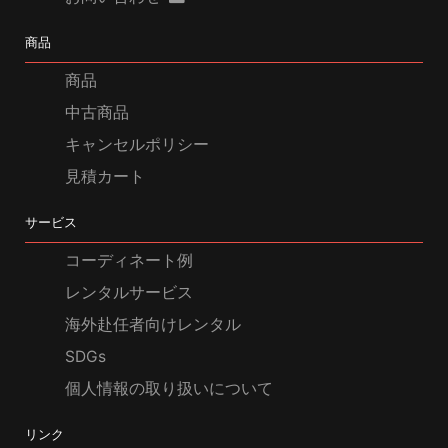
商品
商品
中古商品
キャンセルポリシー
見積カート
サービス
コーディネート例
レンタルサービス
海外赴任者向けレンタル
SDGs
個人情報の取り扱いについて
リンク