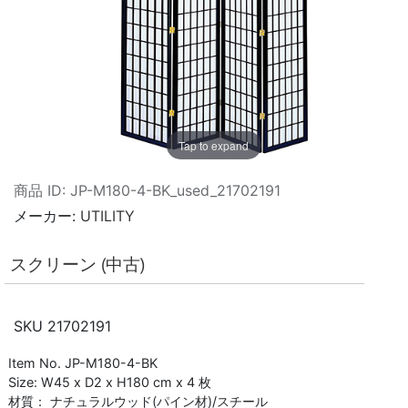
Tap to expand
商品 ID
JP-M180-4-BK_used_21702191
メーカー
UTILITY
スクリーン (中古)
SKU
21702191
Item No. JP-M180-4-BK
Size: W45 x D2 x H180 cm x 4 枚
材質： ナチュラルウッド(パイン材)/スチール