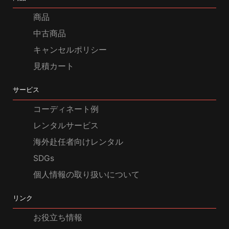
商品
中古商品
キャンセルポリシー
見積カート
サービス
コーディネート例
レンタルサービス
海外赴任者向けレンタル
SDGs
個人情報の取り扱いについて
リンク
お役立ち情報