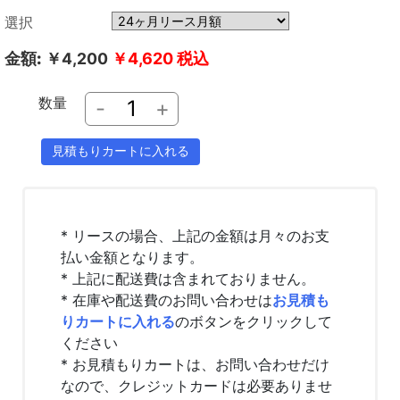
選択
金額:
￥4,200
￥4,620
税込
数量
-
+
* リースの場合、上記の金額は月々のお支
払い金額となります。
* 上記に配送費は含まれておりません。
* 在庫や配送費のお問い合わせは
お見積も
りカートに入れる
のボタンをクリックして
ください
* お見積もりカートは、お問い合わせだけ
なので、クレジットカードは必要ありませ