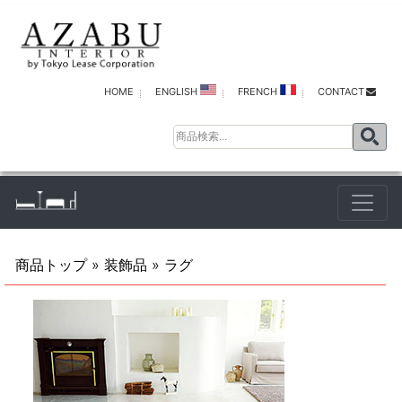
HOME
ENGLISH
FRENCH
CONTACT
商品トップ
»
装飾品
»
ラグ