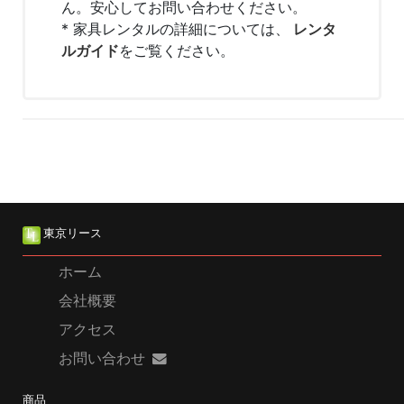
ん。安心してお問い合わせください。
* 家具レンタルの詳細については、
レンタ
ルガイド
をご覧ください。
東京リース
ホーム
会社概要
アクセス
お問い合わせ
商品